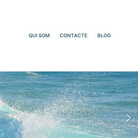
QUI SOM
CONTACTE
BLOG