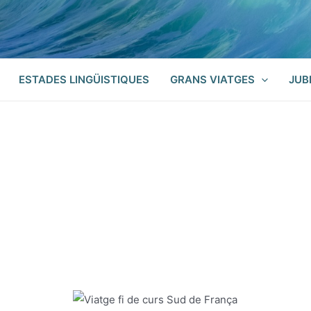
ESTADES LINGÜISTIQUES
GRANS VIATGES
JUB